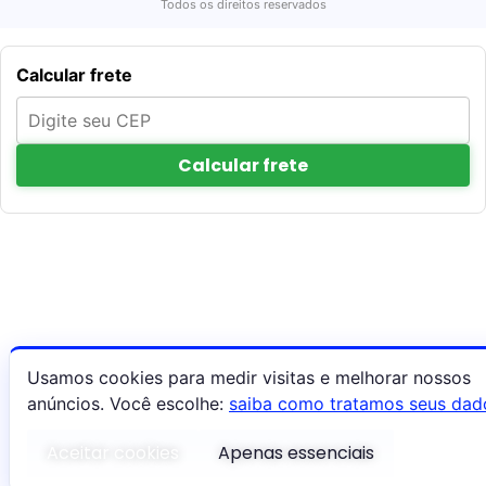
Todos os direitos reservados
Calcular frete
Calcular frete
Usamos cookies para medir visitas e melhorar nossos
anúncios. Você escolhe:
saiba como tratamos seus dad
Aceitar cookies
Apenas essenciais