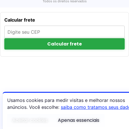
Todos os direitos reservados
Calcular frete
Calcular frete
Usamos cookies para medir visitas e melhorar nossos
anúncios. Você escolhe:
saiba como tratamos seus dad
Aceitar cookies
Apenas essenciais