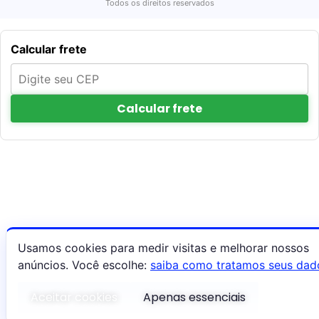
Todos os direitos reservados
Calcular frete
Calcular frete
Usamos cookies para medir visitas e melhorar nossos
anúncios. Você escolhe:
saiba como tratamos seus dad
Aceitar cookies
Apenas essenciais