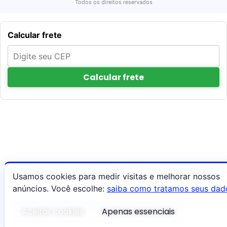
Todos os direitos reservados
Calcular frete
Calcular frete
Usamos cookies para medir visitas e melhorar nossos
anúncios. Você escolhe:
saiba como tratamos seus dad
Aceitar cookies
Apenas essenciais