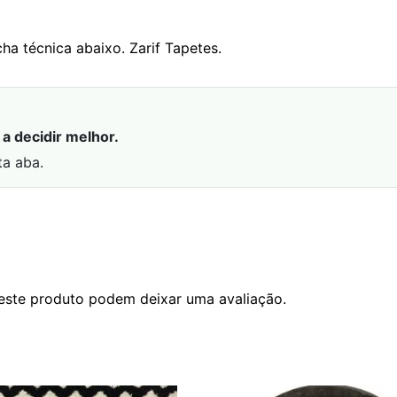
cha técnica abaixo. Zarif Tapetes.
a decidir melhor.
ta aba.
este produto podem deixar uma avaliação.