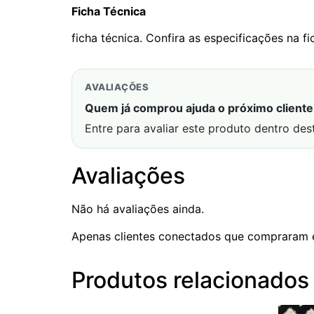
Ficha Técnica
ficha técnica. Confira as especificações na fi
AVALIAÇÕES
Quem já comprou ajuda o próximo cliente 
Entre para avaliar este produto dentro des
Avaliações
Não há avaliações ainda.
Apenas clientes conectados que compraram 
Produtos relacionados