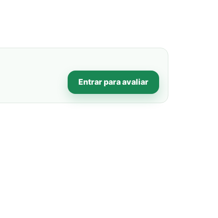
Entrar para avaliar