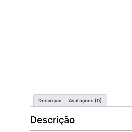
Descrição
Avaliações (0)
Descrição