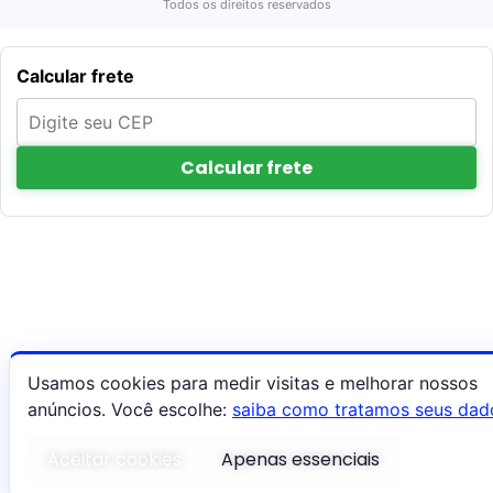
Todos os direitos reservados
Calcular frete
Calcular frete
Usamos cookies para medir visitas e melhorar nossos
anúncios. Você escolhe:
saiba como tratamos seus dad
Aceitar cookies
Apenas essenciais