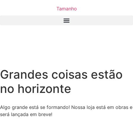
Tamanho
Grandes coisas estão
no horizonte
Algo grande está se formando! Nossa loja está em obras e
será lançada em breve!