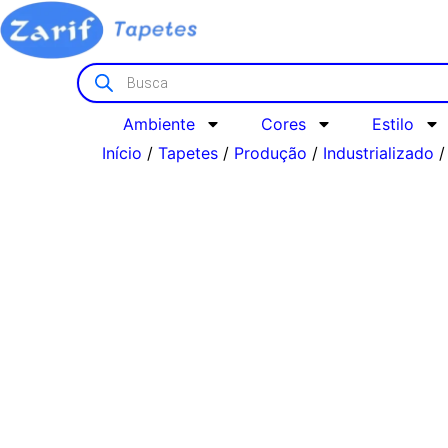
Ambiente
Cores
Estilo
Início
/
Tapetes
/
Produção
/
Industrializado
/