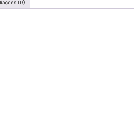
liações (0)