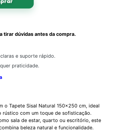
prar
tirar dúvidas antes da compra.
claras e suporte rápido.
quer praticidade.
a
 o Tapete Sisal Natural 150×250 cm, ideal
 rústico com um toque de sofisticação.
mo sala de estar, quarto ou escritório, este
 combina beleza natural e funcionalidade.