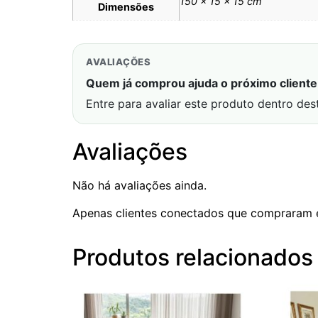
150 × 15 × 15 cm
Dimensões
AVALIAÇÕES
Quem já comprou ajuda o próximo cliente 
Entre para avaliar este produto dentro des
Avaliações
Não há avaliações ainda.
Apenas clientes conectados que compraram 
Produtos relacionados