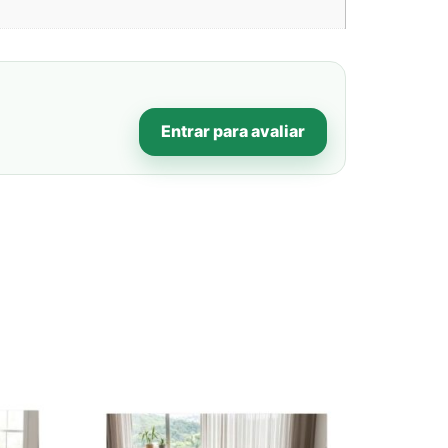
Entrar para avaliar