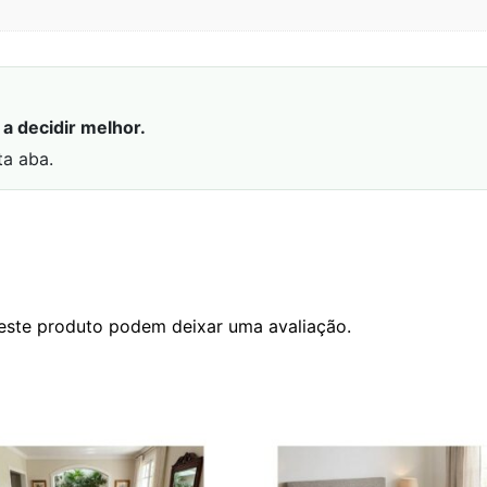
a decidir melhor.
ta aba.
este produto podem deixar uma avaliação.