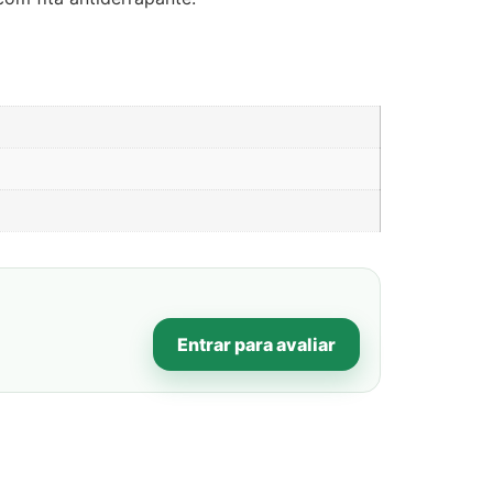
Entrar para avaliar