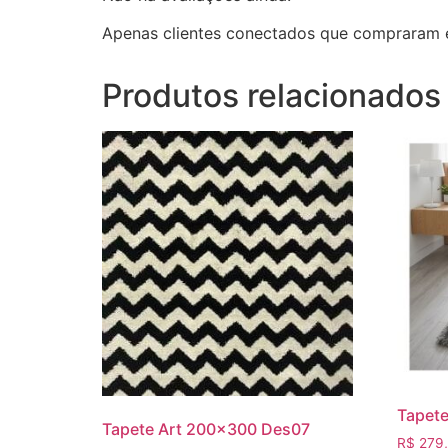
Apenas clientes conectados que compraram 
Produtos relacionados
Tapete
Tapete Art 200×300 Des07
R$
279