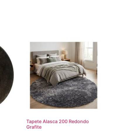
o
Tapete Alasca 200 Redondo
Grafite