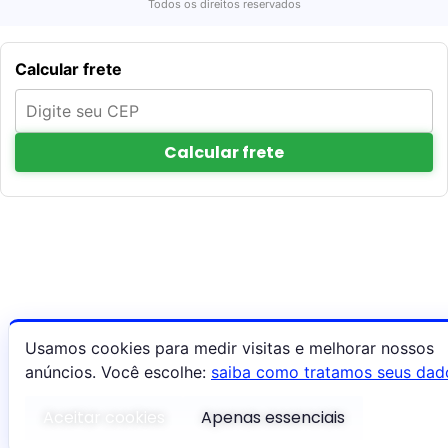
Todos os direitos reservados
Calcular frete
Calcular frete
Usamos cookies para medir visitas e melhorar nossos
anúncios. Você escolhe:
saiba como tratamos seus dad
Aceitar cookies
Apenas essenciais