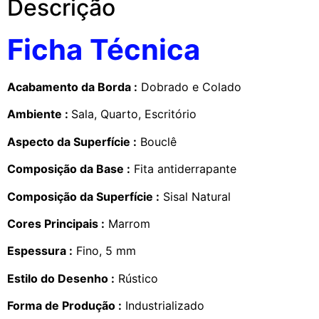
Descrição
Ficha Técnica
Acabamento da Borda :
Dobrado e Colado
Ambiente :
Sala, Quarto, Escritório
Aspecto da Superfície :
Bouclê
Composição da Base :
Fita antiderrapante
Composição da Superfície :
Sisal Natural
Cores Principais :
Marrom
Espessura :
Fino, 5 mm
Estilo do Desenho :
Rústico
Forma de Produção :
Industrializado