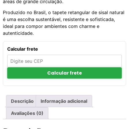
áreas de grande circulação.
Produzido no Brasil, o tapete retangular de sisal natural
é uma escolha sustentável, resistente e sofisticada,
ideal para compor ambientes com charme e
autenticidade.
Calcular frete
Calcular frete
Descrição
Informação adicional
Avaliações (0)