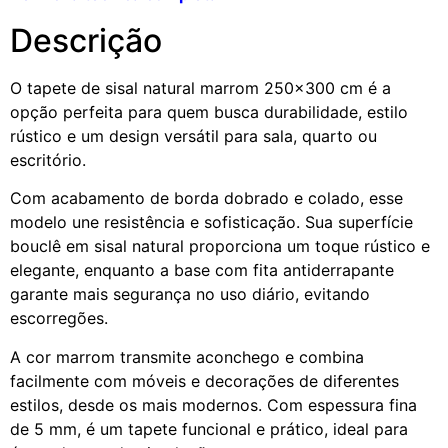
Descrição
O tapete de sisal natural marrom 250×300 cm é a
opção perfeita para quem busca durabilidade, estilo
rústico e um design versátil para sala, quarto ou
escritório.
Com acabamento de borda dobrado e colado, esse
modelo une resistência e sofisticação. Sua superfície
bouclê em sisal natural proporciona um toque rústico e
elegante, enquanto a base com fita antiderrapante
garante mais segurança no uso diário, evitando
escorregões.
A cor marrom transmite aconchego e combina
facilmente com móveis e decorações de diferentes
estilos, desde os mais modernos. Com espessura fina
de 5 mm, é um tapete funcional e prático, ideal para