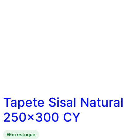
Tapete Sisal Natural
250×300 CY
Em estoque