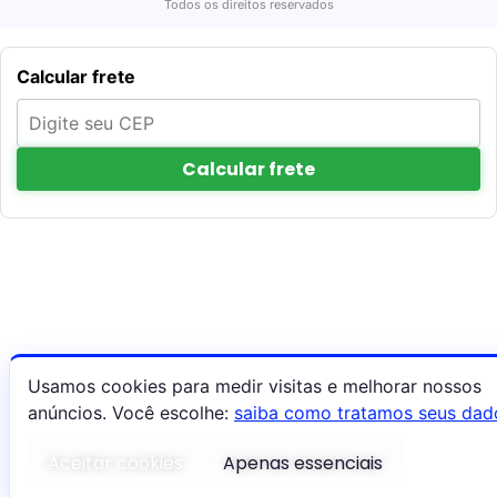
Todos os direitos reservados
Calcular frete
Calcular frete
Usamos cookies para medir visitas e melhorar nossos
anúncios. Você escolhe:
saiba como tratamos seus dad
Aceitar cookies
Apenas essenciais