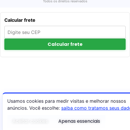
Todos os direitos reservados
Calcular frete
Calcular frete
Usamos cookies para medir visitas e melhorar nossos
anúncios. Você escolhe:
saiba como tratamos seus dad
Aceitar cookies
Apenas essenciais