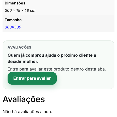
Dimensões
300 × 18 × 18 cm
Tamanho
300×500
AVALIAÇÕES
Quem já comprou ajuda o próximo cliente a
decidir melhor.
Entre para avaliar este produto dentro desta aba.
Entrar para avaliar
Avaliações
Não há avaliações ainda.