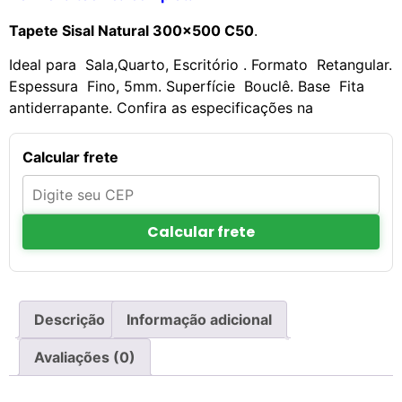
Tapete Sisal Natural 300×500 C50
.
Ideal para Sala,Quarto, Escritório . Formato Retangular.
Espessura Fino, 5mm. Superfície Bouclê. Base Fita
antiderrapante. Confira as especificações na
Calcular frete
Calcular frete
Descrição
Informação adicional
Avaliações (0)