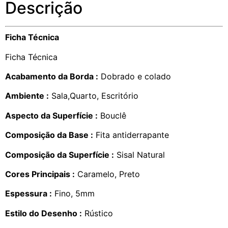
Descrição
Ficha Técnica
Ficha Técnica
Acabamento da Borda :
Dobrado e colado
Ambiente :
Sala,Quarto, Escritório
Aspecto da Superfície :
Bouclê
Composição da Base :
Fita antiderrapante
Composição da Superfície :
Sisal Natural
Cores Principais :
Caramelo, Preto
Espessura :
Fino, 5mm
Estilo do Desenho :
Rústico