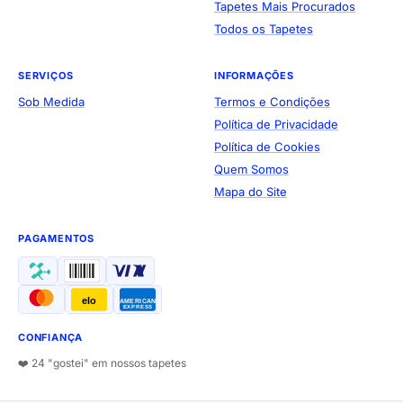
Tapetes Mais Procurados
Todos os Tapetes
SERVIÇOS
INFORMAÇÕES
Sob Medida
Termos e Condições
Política de Privacidade
Política de Cookies
Quem Somos
Mapa do Site
PAGAMENTOS
elo
AMERICAN
EXPRESS
CONFIANÇA
❤️ 24 "gostei" em nossos tapetes