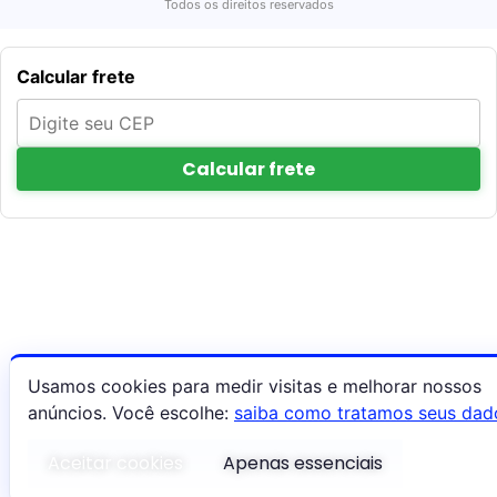
Todos os direitos reservados
Calcular frete
Calcular frete
Usamos cookies para medir visitas e melhorar nossos
anúncios. Você escolhe:
saiba como tratamos seus dad
Aceitar cookies
Apenas essenciais