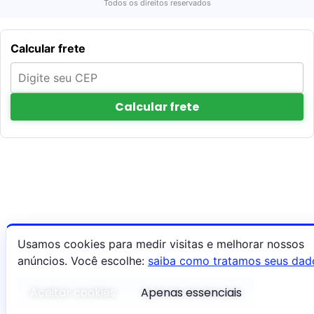
Todos os direitos reservados
Calcular frete
Calcular frete
Usamos cookies para medir visitas e melhorar nossos
anúncios. Você escolhe:
saiba como tratamos seus dad
Aceitar cookies
Apenas essenciais