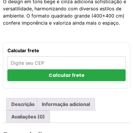
O design em tons bege e cinza adiciona sofisticação e
versatilidade, harmonizando com diversos estilos de
ambiente. O formato quadrado grande (400×400 cm)
confere imponência e valoriza ainda mais o espaço.
Calcular frete
Calcular frete
Descrição
Informação adicional
Avaliações (0)