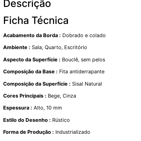
Descrição
Ficha Técnica
Acabamento da Borda :
Dobrado e colado
Ambiente :
Sala, Quarto, Escritório
Aspecto da Superfície :
Bouclê, sem pelos
Composição da Base :
Fita antiderrapante
Composição da Superfície :
Sisal Natural
Cores Principais :
Bege, Cinza
Espessura :
Alto, 10 mm
Estilo do Desenho :
Rústico
Forma de Produção :
Industrializado