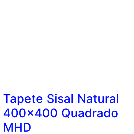
Tapete Sisal Natural
400×400 Quadrado
MHD