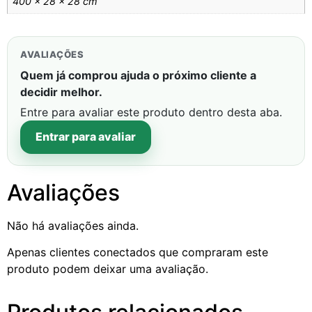
400 × 28 × 28 cm
AVALIAÇÕES
Quem já comprou ajuda o próximo cliente a
decidir melhor.
Entre para avaliar este produto dentro desta aba.
Entrar para avaliar
Avaliações
Não há avaliações ainda.
Apenas clientes conectados que compraram este
produto podem deixar uma avaliação.