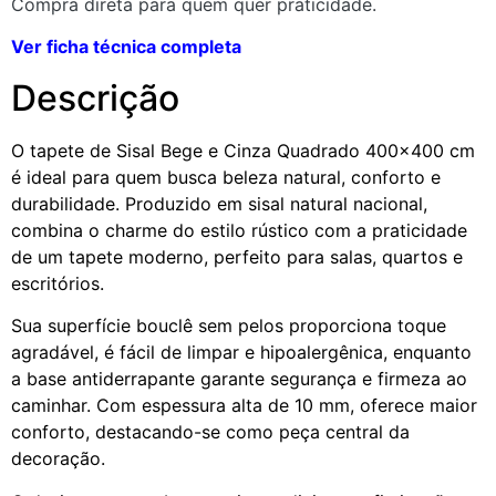
Compra direta para quem quer praticidade.
Ver ficha técnica completa
Descrição
O tapete de Sisal Bege e Cinza Quadrado 400×400 cm
é ideal para quem busca beleza natural, conforto e
durabilidade. Produzido em sisal natural nacional,
combina o charme do estilo rústico com a praticidade
de um tapete moderno, perfeito para salas, quartos e
escritórios.
Sua superfície bouclê sem pelos proporciona toque
agradável, é fácil de limpar e hipoalergênica, enquanto
a base antiderrapante garante segurança e firmeza ao
caminhar. Com espessura alta de 10 mm, oferece maior
conforto, destacando-se como peça central da
decoração.