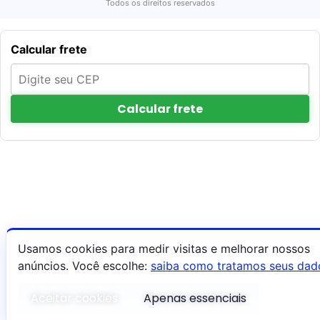
Todos os direitos reservados
Calcular frete
Calcular frete
Usamos cookies para medir visitas e melhorar nossos
anúncios. Você escolhe:
saiba como tratamos seus dad
Aceitar cookies
Apenas essenciais