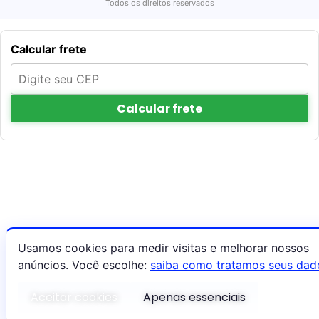
Todos os direitos reservados
Calcular frete
Calcular frete
Usamos cookies para medir visitas e melhorar nossos
anúncios. Você escolhe:
saiba como tratamos seus dad
Aceitar cookies
Apenas essenciais