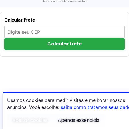
Todos os direitos reservados
Calcular frete
Calcular frete
Usamos cookies para medir visitas e melhorar nossos
anúncios. Você escolhe:
saiba como tratamos seus dad
Aceitar cookies
Apenas essenciais