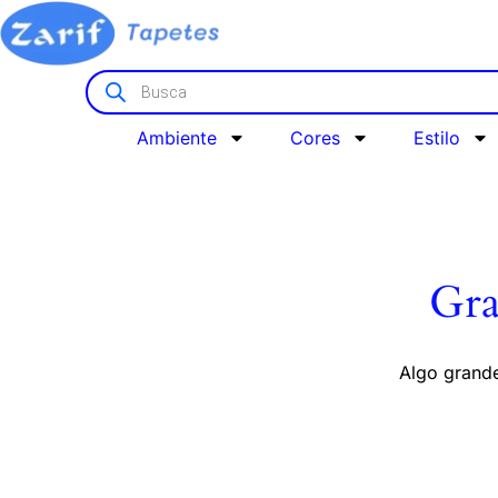
Ambiente
Cores
Estilo
Gra
Algo grande