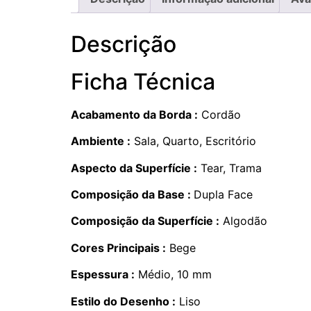
Descrição
Ficha Técnica
Acabamento da Borda :
Cordão
Ambiente :
Sala, Quarto, Escritório
Aspecto da Superfície :
Tear, Trama
Composição da Base :
Dupla Face
Composição da Superfície :
Algodão
Cores Principais :
Bege
Espessura :
Médio, 10 mm
Estilo do Desenho :
Liso