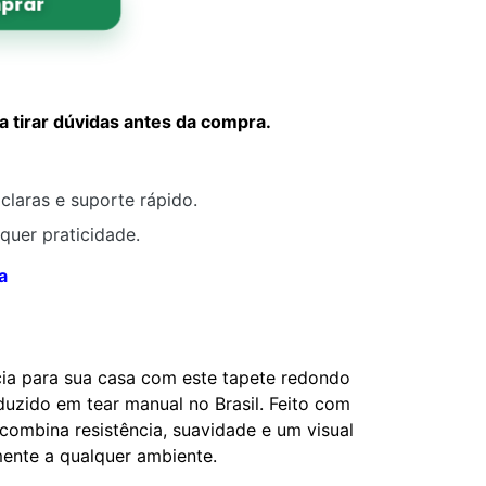
prar
tirar dúvidas antes da compra.
claras e suporte rápido.
quer praticidade.
a
ia para sua casa com este tapete redondo
duzido em tear manual no Brasil. Feito com
 combina resistência, suavidade e um visual
mente a qualquer ambiente.