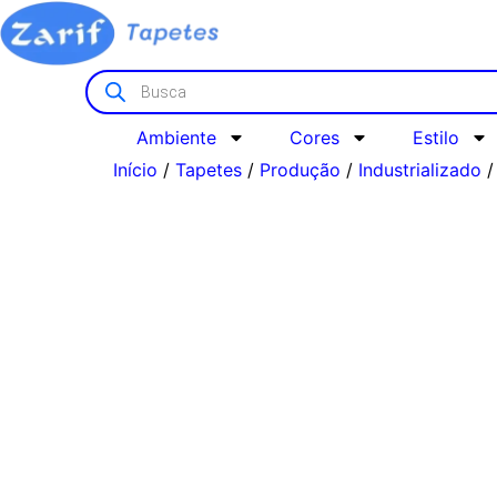
Ambiente
Cores
Estilo
Início
/
Tapetes
/
Produção
/
Industrializado
/