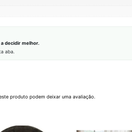
a decidir melhor.
ta aba.
este produto podem deixar uma avaliação.