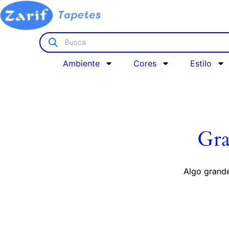
Ambiente
Cores
Estilo
Gra
Algo grande