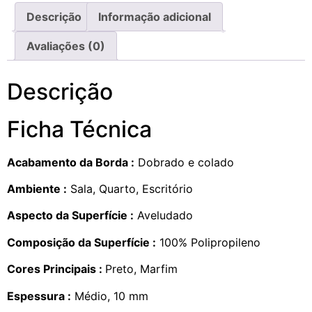
Descrição
Informação adicional
Avaliações (0)
Descrição
Ficha Técnica
Acabamento da Borda :
Dobrado e colado
Ambiente :
Sala, Quarto, Escritório
Aspecto da Superfície :
Aveludado
Composição da Superfície :
100% Polipropileno
Cores Principais :
Preto, Marfim
Espessura :
Médio, 10 mm