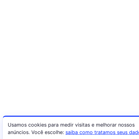
Usamos cookies para medir visitas e melhorar nossos
anúncios. Você escolhe:
saiba como tratamos seus dad