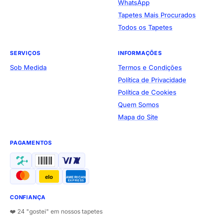
WhatsApp
Tapetes Mais Procurados
Todos os Tapetes
SERVIÇOS
INFORMAÇÕES
Sob Medida
Termos e Condições
Política de Privacidade
Política de Cookies
Quem Somos
Mapa do Site
PAGAMENTOS
elo
AMERICAN
EXPRESS
CONFIANÇA
❤️ 24 "gostei" em nossos tapetes