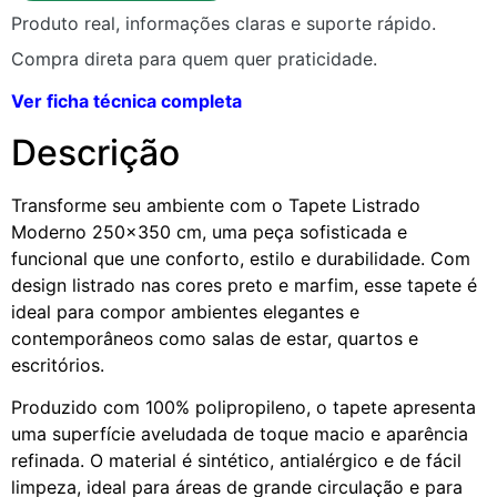
Produto real, informações claras e suporte rápido.
Compra direta para quem quer praticidade.
Ver ficha técnica completa
Descrição
Transforme seu ambiente com o Tapete Listrado
Moderno 250×350 cm, uma peça sofisticada e
funcional que une conforto, estilo e durabilidade. Com
design listrado nas cores preto e marfim, esse tapete é
ideal para compor ambientes elegantes e
contemporâneos como salas de estar, quartos e
escritórios.
Produzido com 100% polipropileno, o tapete apresenta
uma superfície aveludada de toque macio e aparência
refinada. O material é sintético, antialérgico e de fácil
limpeza, ideal para áreas de grande circulação e para