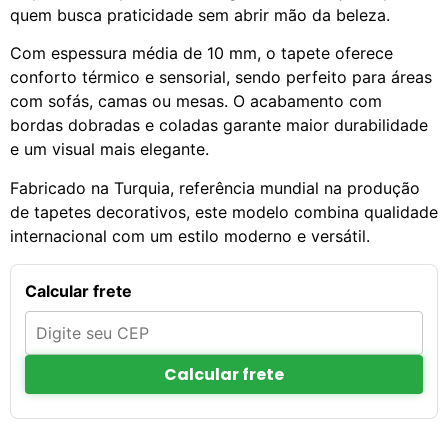
quem busca praticidade sem abrir mão da beleza.
Com espessura média de 10 mm, o tapete oferece
conforto térmico e sensorial, sendo perfeito para áreas
com sofás, camas ou mesas. O acabamento com
bordas dobradas e coladas garante maior durabilidade
e um visual mais elegante.
Fabricado na Turquia, referência mundial na produção
de tapetes decorativos, este modelo combina qualidade
internacional com um estilo moderno e versátil.
Calcular frete
Calcular frete