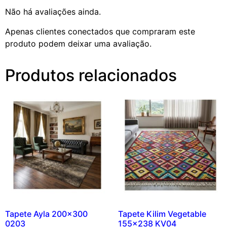
Não há avaliações ainda.
Apenas clientes conectados que compraram este
produto podem deixar uma avaliação.
Produtos relacionados
Tapete Ayla 200×300
Tapete Kilim Vegetable
0203
155×238 KV04