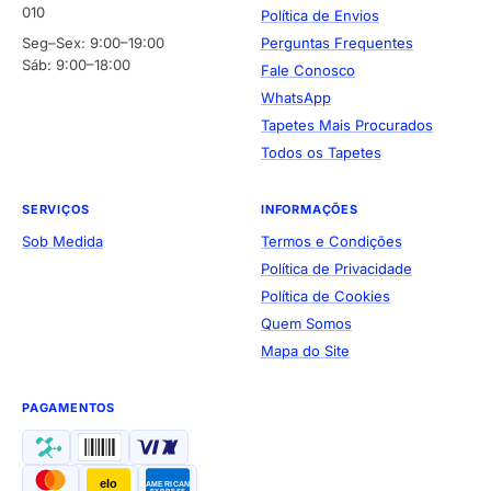
010
Política de Envios
Seg–Sex: 9:00–19:00
Perguntas Frequentes
Sáb: 9:00–18:00
Fale Conosco
WhatsApp
Tapetes Mais Procurados
Todos os Tapetes
SERVIÇOS
INFORMAÇÕES
Sob Medida
Termos e Condições
Política de Privacidade
Política de Cookies
Quem Somos
Mapa do Site
PAGAMENTOS
elo
AMERICAN