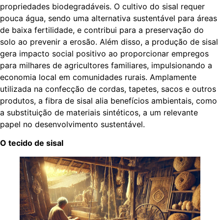
propriedades biodegradáveis. O cultivo do sisal requer
pouca água, sendo uma alternativa sustentável para áreas
de baixa fertilidade, e contribui para a preservação do
solo ao prevenir a erosão. Além disso, a produção de sisal
gera impacto social positivo ao proporcionar empregos
para milhares de agricultores familiares, impulsionando a
economia local em comunidades rurais. Amplamente
utilizada na confecção de cordas, tapetes, sacos e outros
produtos, a fibra de sisal alia benefícios ambientais, como
a substituição de materiais sintéticos, a um relevante
papel no desenvolvimento sustentável.
O tecido de sisal