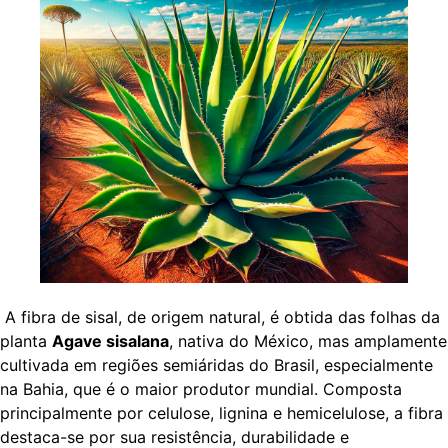
A fibra de sisal, de origem natural, é obtida das folhas da
planta
Agave sisalana
, nativa do México, mas amplamente
cultivada em regiões semiáridas do Brasil, especialmente
na Bahia, que é o maior produtor mundial. Composta
principalmente por celulose, lignina e hemicelulose, a fibra
destaca-se por sua resistência, durabilidade e