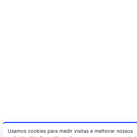
Usamos cookies para medir visitas e melhorar nossos