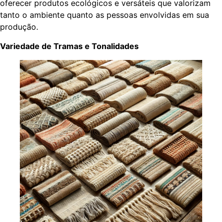
oferecer produtos ecológicos e versáteis que valorizam
tanto o ambiente quanto as pessoas envolvidas em sua
produção.
Variedade de Tramas e Tonalidades