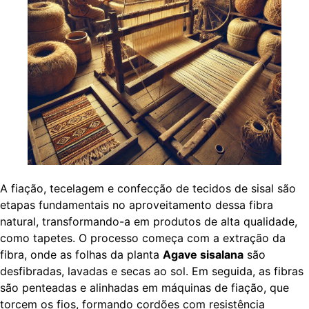
A fiação, tecelagem e confecção de tecidos de sisal são
etapas fundamentais no aproveitamento dessa fibra
natural, transformando-a em produtos de alta qualidade,
como tapetes. O processo começa com a extração da
fibra, onde as folhas da planta
Agave sisalana
são
desfibradas, lavadas e secas ao sol. Em seguida, as fibras
são penteadas e alinhadas em máquinas de fiação, que
torcem os fios, formando cordões com resistência