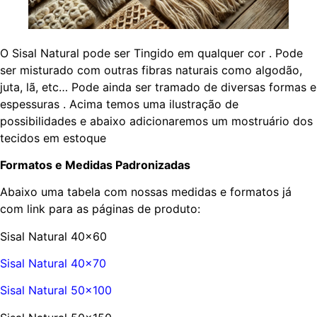
O Sisal Natural pode ser Tingido em qualquer cor . Pode
ser misturado com outras fibras naturais como algodão,
juta, lã, etc… Pode ainda ser tramado de diversas formas e
espessuras . Acima temos uma ilustração de
possibilidades e abaixo adicionaremos um mostruário dos
tecidos em estoque
Formatos e Medidas Padronizadas
Abaixo uma tabela com nossas medidas e formatos já
com link para as páginas de produto:
Sisal Natural 40×60
Sisal Natural 40×70
Sisal Natural 50×100