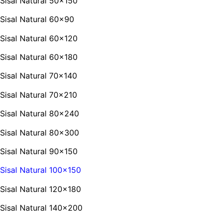
Sisal Natural 50×150
Sisal Natural 60×90
Sisal Natural 60×120
Sisal Natural 60×180
Sisal Natural 70×140
Sisal Natural 70×210
Sisal Natural 80×240
Sisal Natural 80×300
Sisal Natural 90×150
Sisal Natural 100×150
Sisal Natural 120×180
Sisal Natural 140×200