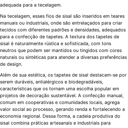
adequada para a tecelagem.
Na tecelagem, esses fios de sisal são inseridos em teares
manuais ou industriais, onde são entrelaçados para criar
tecidos com diferentes padrões e densidades, adequados
para a confecção de tapetes. A textura dos tapetes de
sisal é naturalmente rústica e sofisticada, com tons
neutros que podem ser mantidos ou tingidos com cores
naturais ou sintéticas para atender a diversas preferências
de design.
Além de sua estética, os tapetes de sisal destacam-se por
serem duráveis, antialérgicos e biodegradáveis,
características que os tornam uma escolha popular em
projetos de decoração sustentável. A confecção manual,
comum em cooperativas e comunidades locais, agrega
valor social ao processo, gerando renda e fortalecendo a
economia regional. Dessa forma, a cadeia produtiva do
sisal combina práticas artesanais e industriais para