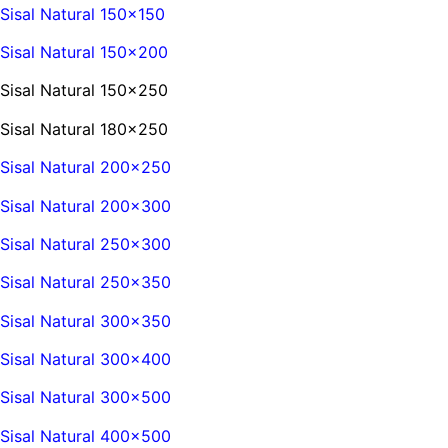
Sisal Natural 150×150
Sisal Natural 150×200
Sisal Natural 150×250
Sisal Natural 180×250
Sisal Natural 200×250
Sisal Natural 200×300
Sisal Natural 250×300
Sisal Natural 250×350
Sisal Natural 300×350
Sisal Natural 300×400
Sisal Natural 300×500
Sisal Natural 400×500